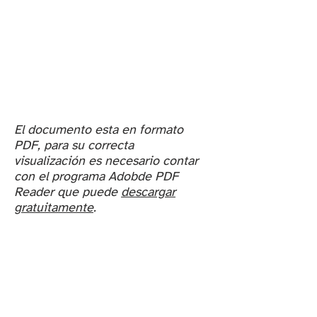
El documento esta en formato
PDF, para su correcta
visualización es necesario contar
con el programa Adobde PDF
Reader que puede
descargar
gratuitamente
.