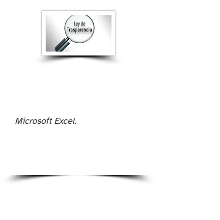
Microsoft Excel.