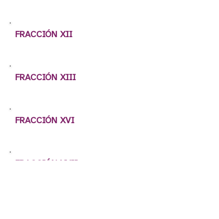
FRACCIÓN XII
FRACCIÓN XIII
FRACCIÓN XVI
FRACCIÓN XVII