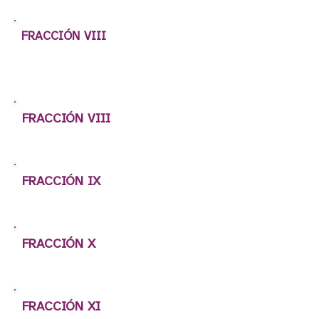
FRACCIÓN VIII
FRACCIÓN VIII
FRACCIÓN IX
FRACCIÓN X
FRACCIÓN XI