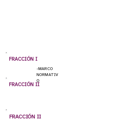
FRACCIÓN I
-MARCO
NORMATIV
O
FRACCIÓN II
FRACCIÓN II