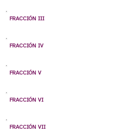
FRACCIÓN III
FRACCIÓN IV
FRACCIÓN V
FRACCIÓN VI
FRACCIÓN VII