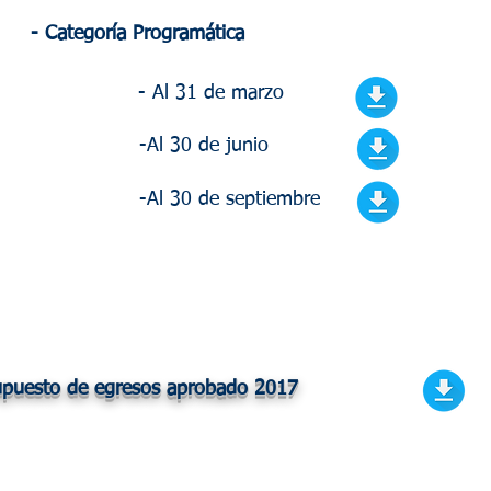
- Categoría Programática
- Al 31 de marzo
-Al 30 de junio
-Al 30 de septiembre
upuesto de egresos aprobado 2017