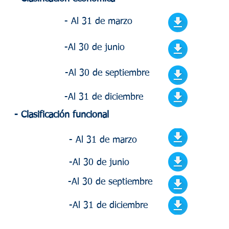
- Al 31 de marzo
-Al 30 de junio
-Al 30 de septiembre
-Al 31 de diciembre
- Clasificación funcional
- Al 31 de marzo
-Al 30 de junio
-Al 30 de septiembre
-Al 31 de diciembre