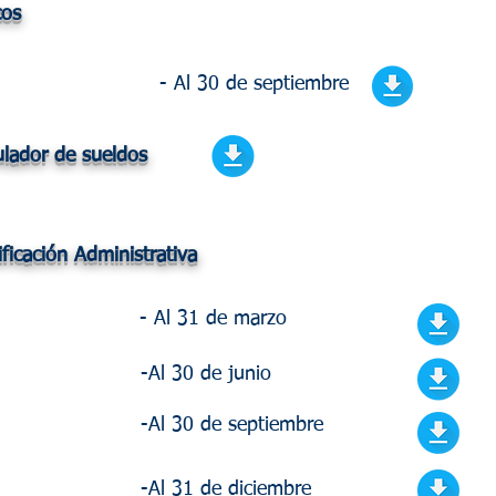
cos
- Al 30 de septiembre
ulador de sueldos
ificación Administrativa
- Al 31 de marzo
-Al 30 de junio
-Al 30 de septiembre
-Al 31 de diciembre