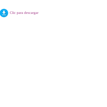
Clic para descargar