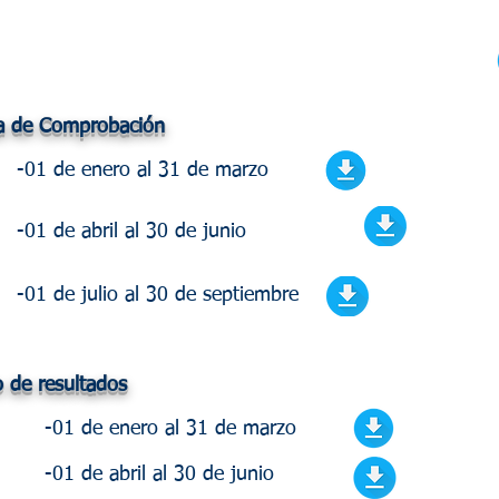
za de Comprobación
-01 de enero al 31 de marzo
-01 de abril al 30 de junio
-01 de julio al 30 de septiembre
o de resultados
-01 de enero al 31 de marzo
-01 de abril al 30 de junio