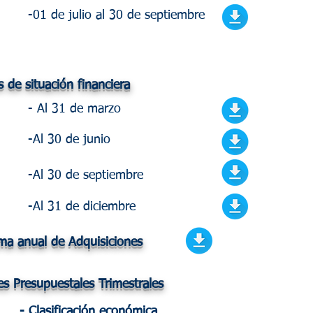
-01 de julio al 30 de septiembre
s de situación financiera
- Al 31 de marzo
-Al 30 de junio
-Al 30 de septiembre
-Al 31 de diciembre
ma anual de Adquisiciones
es Presupuestales Trimestrales
- Clasificación económica