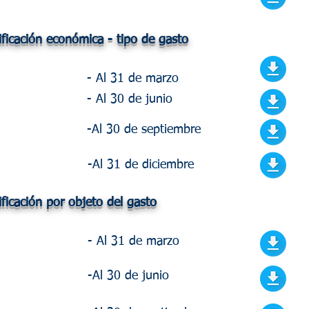
ificación económica - tipo de gasto
- Al 31 de marzo
- Al 30 de junio
-Al 30 de septiembre
-Al 31 de diciembre
ificación por objeto del gasto
- Al 31 de marzo
-Al 30 de junio