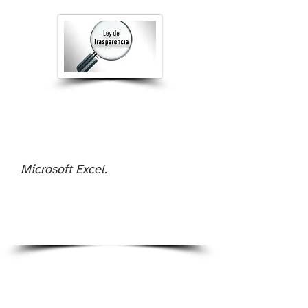
Microsoft Excel.