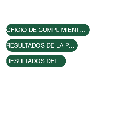
OFICIO DE CUMPLIMIENTO POR PARTE DEL ITAI
RESULTADOS DE LA PÁGINA WEB
RESULTADOS DEL SIPOT