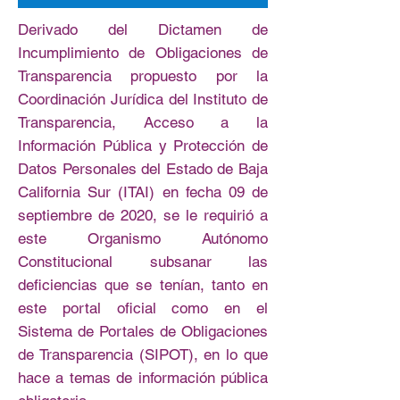
Derivado del Dictamen de
Incumplimiento de Obligaciones de
Transparencia propuesto por la
Coordinación Jurídica del Instituto de
Transparencia, Acceso a la
Información Pública y Protección de
Datos Personales del Estado de Baja
California Sur (ITAI) en fecha 09 de
septiembre de 2020, se le requirió a
este Organismo Autónomo
Constitucional subsanar las
deficiencias que se tenían, tanto en
este portal oficial como en el
Sistema de Portales de Obligaciones
de Transparencia (SIPOT), en lo que
hace a temas de información pública