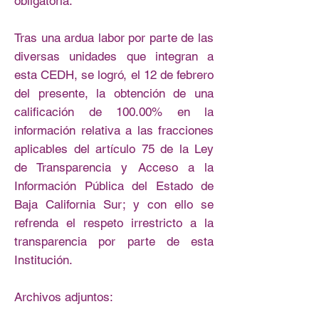
obligatoria.
Tras una ardua labor por parte de las
diversas unidades que integran a
esta CEDH, se logró, el 12 de febrero
del presente, la obtención de una
calificación de 100.00% en la
información relativa a las fracciones
aplicables del artículo 75 de la Ley
de Transparencia y Acceso a la
Información Pública del Estado de
Baja California Sur; y con ello se
refrenda el respeto irrestricto a la
transparencia por parte de esta
Institución.
Archivos adjuntos: